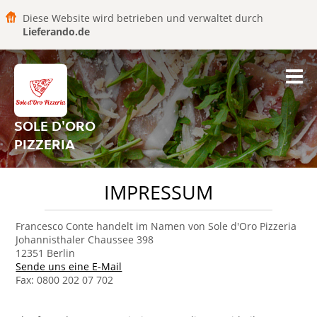
Diese Website wird betrieben und verwaltet durch
Lieferando.de
SOLE D'ORO
PIZZERIA
IMPRESSUM
Francesco Conte handelt im Namen von Sole d'Oro Pizzeria
Johannisthaler Chaussee 398
12351 Berlin
Sende uns eine E-Mail
Fax: 0800 202 07 702