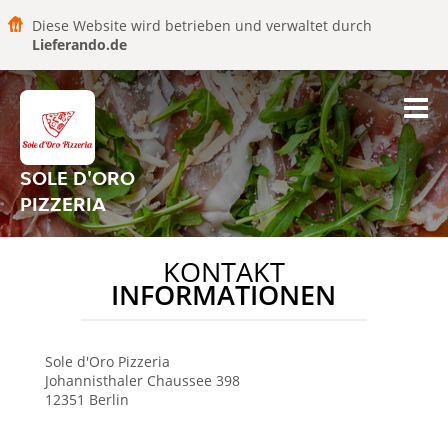
Diese Website wird betrieben und verwaltet durch
Lieferando.de
SOLE D'ORO
PIZZERIA
KONTAKT
INFORMATIONEN
Sole d'Oro Pizzeria
Johannisthaler Chaussee 398
12351
Berlin